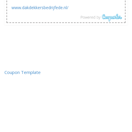
www.dakdekkersbedrijfede.nl/
Coupon Template