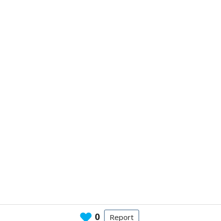
0
Report