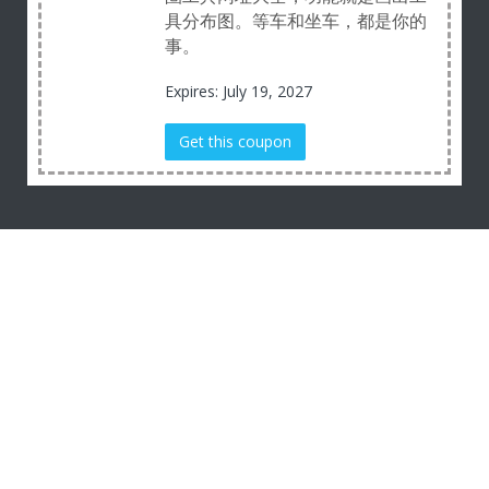
具分布图。等车和坐车，都是你的
事。
Expires: July 19, 2027
Get this coupon