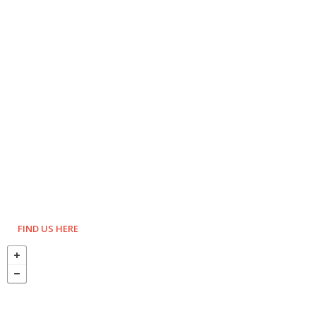
FIND US HERE