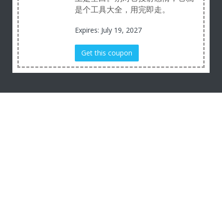
是个工具大全，用完即走。
Expires: July 19, 2027
Get this coupon