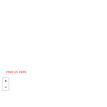
FIND US HERE