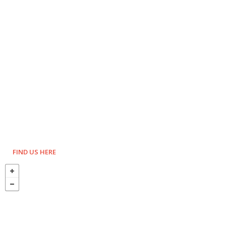
FIND US HERE