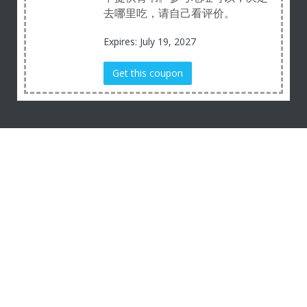
去哪里吃，请自己看评价。
Expires: July 19, 2027
Get this coupon