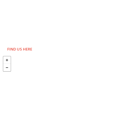
FIND US HERE