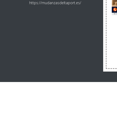
https://mudanzasdeltaport.es/