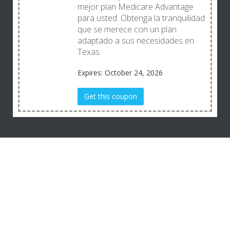
mejor plan Medicare Advantage
para usted. Obtenga la tranquilidad
que se merece con un plan
adaptado a sus necesidades en
Texas.
Expires: October 24, 2026
Get this coupon