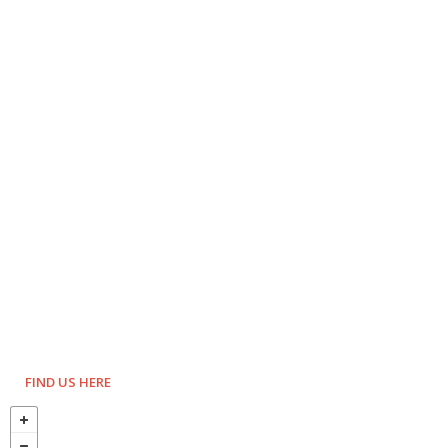
FIND US HERE