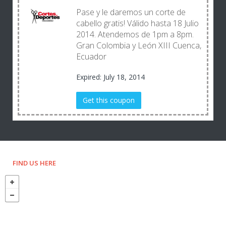
Pase y le daremos un corte de
cabello gratis! Válido hasta 18 Julio
2014. Atendemos de 1pm a 8pm.
Gran Colombia y León XIII Cuenca,
Ecuador
Expired: July 18, 2014
Get this coupon
FIND US HERE