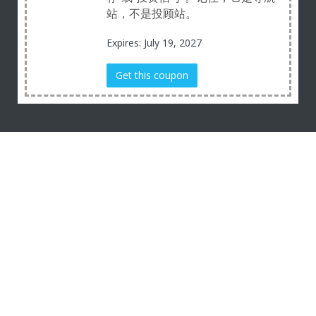
站，不是投顾站。
Expires: July 19, 2027
Get this coupon