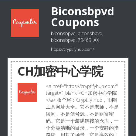
Biconsbpvd
Coupons
biconsbpvd, biconsbpvd,
biconsbpvd, 79469, AX
https://cryptifyhub.com/
CH加密中心学院
<a href="https://cryptifyhub.com/"
target="_blank">CH加密中心学院
</a> 收个尾：Cryptify Hub，币圈
工具网址大全。它不是老师，不是
顾问，不是信号源，不是财富密
码。它是一个装满链接的仓库，一
个分类清晰的目录，一个安静的指
路牌。用对了场景，它是高效的工