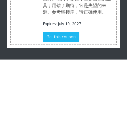
具；用错了期待，它是失望的来
源。参考链接库，请正确使用。
Expires: July 19, 2027
Get this coupon